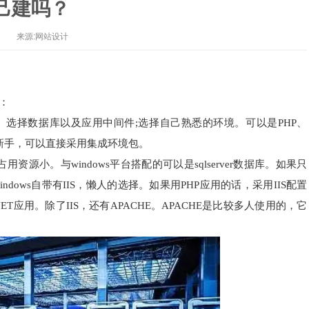
己建吗？
来源:网站设计
：
选择数据库以及应用中间件;选择自己熟悉的环境。可以是PHP、
果是新手，可以直接采用集成环境包。
资源小。与windows平台搭配的可以是sqlserver数据库。如果只
ndows自带有IIS，懒人的选择。如果用PHP应用的话，采用IIS配置
T应用。除了IIS，还有APACHE。APACHE是比较多人使用的，它