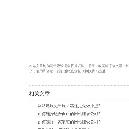
本站文章均为
网站建设
摘自权威资料，书籍，或网络原创文章，如有版
享，引用和转载，我们谢绝直接复制和抄袭！感谢...
相关文章
网站建设先出设计稿还是先做原型?
如何选择适合自己的网站建设公司?
如何选择一家靠谱的网站建设公司?