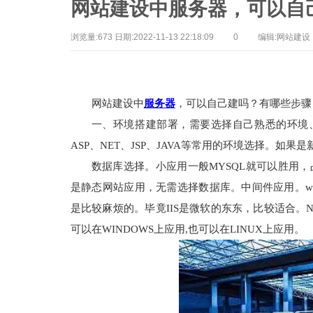
网站建设中服务器，可以自
浏览量:673 日期:2022-11-13 22:18:09
0
编辑:网站建设
网站建设中
服务器
，可以自己建吗？有哪些步骤
一、环境搭建部署，需要选择自己熟悉的环境、
ASP、NET、JSP、JAVA等常用的环境选择。如
数据库选择。小应用一般MYSQL就可以胜用，占用
是静态网站应用，无需选择数据库。
中间件应用。wi
是比较麻烦的。毕竟IIS是微软的东东，比较适合。NE
可以在WINDOWS上应用,也可以在LINUX上应用。