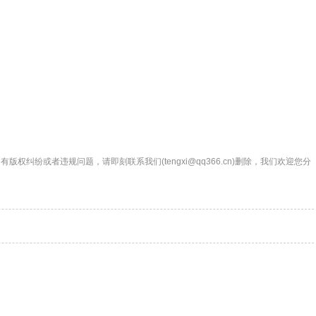
权纠纷或者违规问题，请即刻联系我们(tengxi@qq366.cn)删除，我们欢迎您分