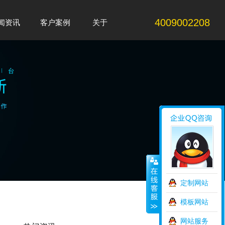
4009002208
闻资讯
客户案例
关于
News
Case
About
定制网站
模板网站
网站服务