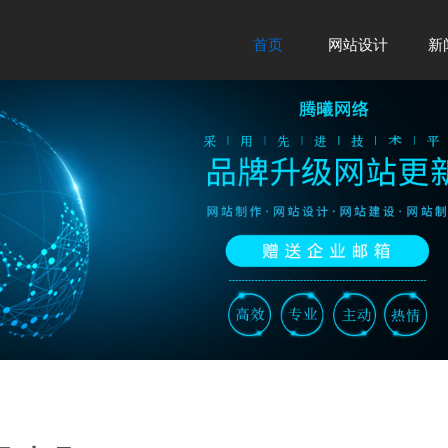
首页
网站设计
新
Home
Web