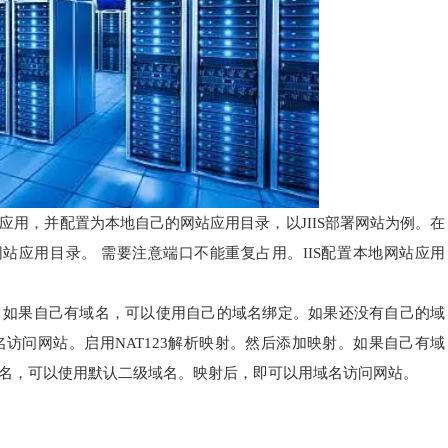
用，并配置为本地自己的网站应用目录，以JIIS部署网站为例。在
网站应用目录。 需要注意端口不能重复占用。IIS配置本地网站应用
。如果自己有域名，可以使用自己的域名绑定。如果还没有自己的域
名访问网站。
启用NAT123解析映射。然后添加映射。如果自己有域
名，可以使用默认二级域名。映射后，即可以用域名访问网站。