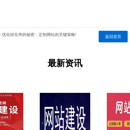
：
优化转化率的秘密：定制网站的关键策略!
返回首页
最新资讯