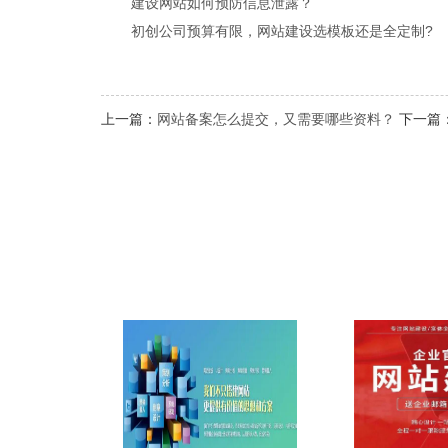
建设网站如何预防信息泄露？
初创公司预算有限，网站建设选模板还是全定制?
上一篇：
网站备案怎么提交，又需要哪些资料？
下一篇