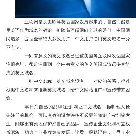
互联网是从美欧等英语国家发展起来的，自然而然是
用英语作为域名的标识。但随着互联网向全球的延伸，中国网
民增多，占据全球绝大多数用户。中文用户使用英文域名十分
不方便。
一则有意义的英文域名己经被美国等互联网发达国家
注册完毕。很难注册到一个由有意义的英文英词或汉语拼音组
成的英文域名。
二则中文名称与英文域名没有一一对应的关系，很难
根据中文名称来推断英文域名，给中文网站推广和宣传带来困
难。
早日为自己的品牌注册.网址中文域名，扼制他人抢
先注册的机会，可以有效的避免许多不必要的知识产权纠纷发
生，能够更有效地保护好自己的品牌，宣传企业文化和树立权
威形象，助力企业品牌健康发展，让看一眼就记住，一旦企业