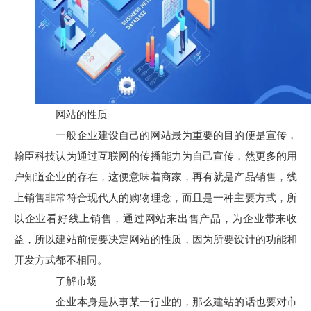
网站的性质
一般企业建设自己的网站最为重要的目的便是宣传，
翰臣科技认为通过互联网的传播能力为自己宣传，然更多的用
户知道企业的存在，这便意味着商家，再有就是产品销售，线
上销售非常符合现代人的购物理念，而且是一种主要方式，所
以企业看好线上销售，通过网站来出售产品，为企业带来收
益，所以建站前便要决定网站的性质，因为所要设计的功能和
开发方式都不相同。
了解市场
企业本身是从事某一行业的，那么建站的话也要对市