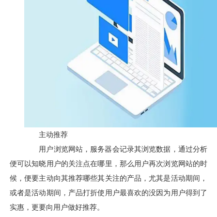
主动推荐
用户浏览网站，服务器会记录其浏览数据，通过分析
便可以知晓用户的关注点在哪里，那么用户再次浏览网站的时
候，便要主动向其推荐哪些其关注的产品，尤其是活动期间，
或者是活动期间，产品打折使用户最喜欢的没因为用户得到了
实惠，更要向用户做好推荐。