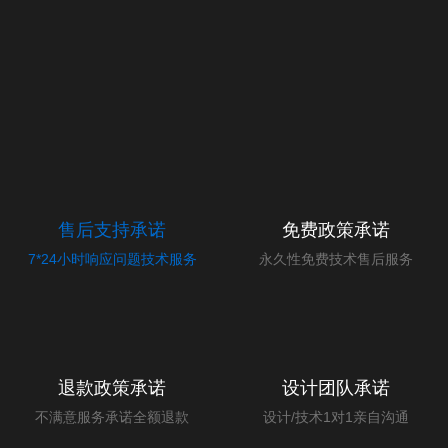
售后支持承诺
免费政策承诺
7*24小时响应问题技术服务
永久性免费技术售后服务
退款政策承诺
设计团队承诺
不满意服务承诺全额退款
设计/技术1对1亲自沟通