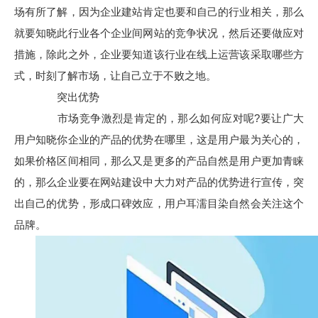
场有所了解，因为企业建站肯定也要和自己的行业相关，那么
就要知晓此行业各个企业间网站的竞争状况，然后还要做应对
措施，除此之外，企业要知道该行业在线上运营该采取哪些方
式，时刻了解市场，让自己立于不败之地。
突出优势
市场竞争激烈是肯定的，那么如何应对呢?要让广大
用户知晓你企业的产品的优势在哪里，这是用户最为关心的，
如果价格区间相同，那么又是更多的产品自然是用户更加青睐
的，那么企业要在网站建设中大力对产品的优势进行宣传，突
出自己的优势，形成口碑效应，用户耳濡目染自然会关注这个
品牌。